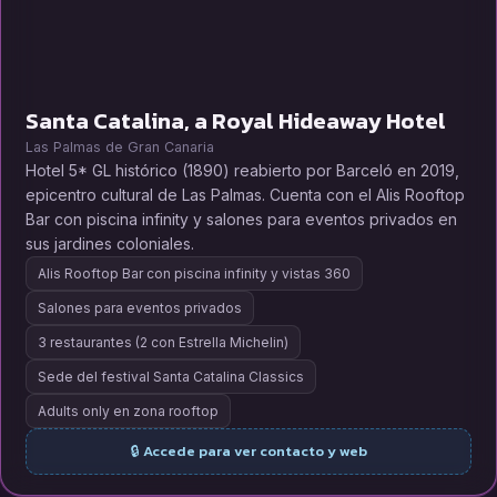
Santa Catalina, a Royal Hideaway Hotel
Las Palmas de Gran Canaria
Hotel 5* GL histórico (1890) reabierto por Barceló en 2019,
epicentro cultural de Las Palmas. Cuenta con el Alis Rooftop
Bar con piscina infinity y salones para eventos privados en
sus jardines coloniales.
Alis Rooftop Bar con piscina infinity y vistas 360
Salones para eventos privados
3 restaurantes (2 con Estrella Michelin)
Sede del festival Santa Catalina Classics
Adults only en zona rooftop
🔒 Accede para ver contacto y web