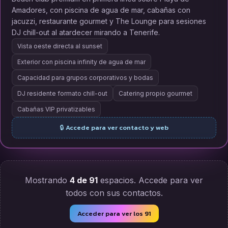
Amadores, con piscina de agua de mar, cabañas con
jacuzzi, restaurante gourmet y The Lounge para sesiones
DJ chill-out al atardecer mirando a Tenerife.
Vista oeste directa al sunset
Exterior con piscina infinity de agua de mar
Capacidad para grupos corporativos y bodas
DJ residente formato chill-out
Catering propio gourmet
Cabañas VIP privatizables
🔒 Accede para ver contacto y web
Mostrando
4 de 91
espacios. Accede para ver
todos con sus contactos.
Acceder para ver los 91