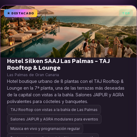
★ DESTACADO
TOP
Hotel Silken SAAJ Las Palmas - TAJ
Rooftop & Lounge
Las Palmas de Gran Canaria
Hotel boutique urbano de 8 plantas con el TAJ Rooftop &
Lounge en la 7ª planta, una de las terrazas más deseadas
de la capital con vistas a la bahía. Salones JAIPUR y AGRA
polivalentes para cócteles y banquetes.
TAJ Rooftop con vistas a la bahía de Las Palmas
Salones JAIPUR y AGRA modulares para eventos
Música en vivo y programación regular