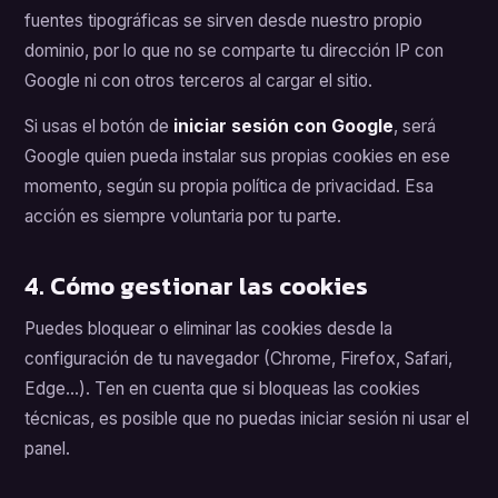
fuentes tipográficas se sirven desde nuestro propio
dominio, por lo que no se comparte tu dirección IP con
Google ni con otros terceros al cargar el sitio.
Si usas el botón de
iniciar sesión con Google
, será
Google quien pueda instalar sus propias cookies en ese
momento, según su propia política de privacidad. Esa
acción es siempre voluntaria por tu parte.
4. Cómo gestionar las cookies
Puedes bloquear o eliminar las cookies desde la
configuración de tu navegador (Chrome, Firefox, Safari,
Edge…). Ten en cuenta que si bloqueas las cookies
técnicas, es posible que no puedas iniciar sesión ni usar el
panel.