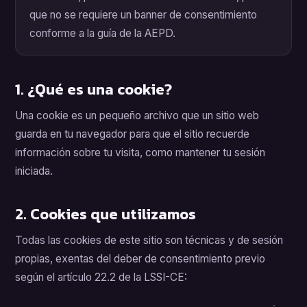
que no se requiere un banner de consentimiento
conforme a la guía de la AEPD.
1. ¿Qué es una cookie?
Una cookie es un pequeño archivo que un sitio web
guarda en tu navegador para que el sitio recuerde
información sobre tu visita, como mantener tu sesión
iniciada.
2. Cookies que utilizamos
Todas las cookies de este sitio son técnicas y de sesión
propias, exentas del deber de consentimiento previo
según el artículo 22.2 de la LSSI-CE: