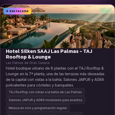
★ DESTACADO
TOP
Hotel Silken SAAJ Las Palmas - TAJ
Rooftop & Lounge
Las Palmas de Gran Canaria
Hotel boutique urbano de 8 plantas con el TAJ Rooftop &
Lounge en la 7ª planta, una de las terrazas más deseadas
de la capital con vistas a la bahía. Salones JAIPUR y AGRA
polivalentes para cócteles y banquetes.
TAJ Rooftop con vistas a la bahía de Las Palmas
Salones JAIPUR y AGRA modulares para eventos
Música en vivo y programación regular