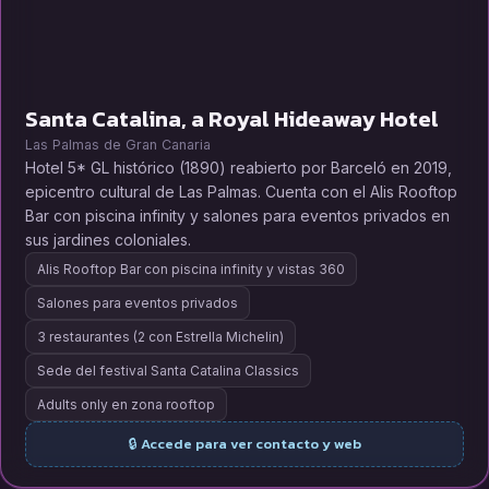
Santa Catalina, a Royal Hideaway Hotel
Las Palmas de Gran Canaria
Hotel 5* GL histórico (1890) reabierto por Barceló en 2019,
epicentro cultural de Las Palmas. Cuenta con el Alis Rooftop
Bar con piscina infinity y salones para eventos privados en
sus jardines coloniales.
Alis Rooftop Bar con piscina infinity y vistas 360
Salones para eventos privados
3 restaurantes (2 con Estrella Michelin)
Sede del festival Santa Catalina Classics
Adults only en zona rooftop
🔒 Accede para ver contacto y web