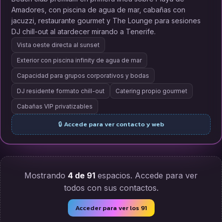
Amadores, con piscina de agua de mar, cabañas con
jacuzzi, restaurante gourmet y The Lounge para sesiones
DJ chill-out al atardecer mirando a Tenerife.
Vista oeste directa al sunset
Exterior con piscina infinity de agua de mar
Capacidad para grupos corporativos y bodas
DJ residente formato chill-out
Catering propio gourmet
Cabañas VIP privatizables
🔒 Accede para ver contacto y web
Mostrando
4 de 91
espacios. Accede para ver
todos con sus contactos.
Acceder para ver los 91